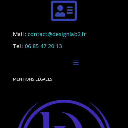

Mail :
contact@designlab2.fr
Tel :
06 85 47 20 13
MENTIONS LÉGALES