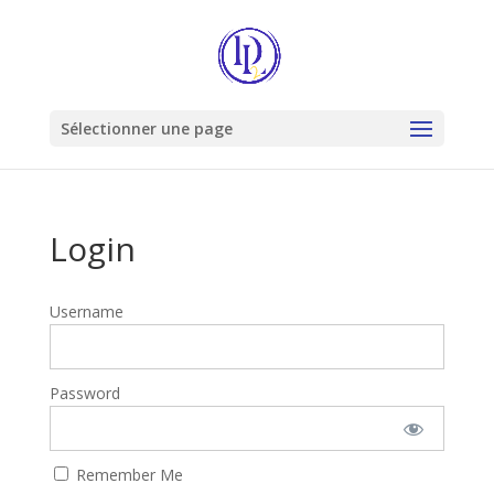
Sélectionner une page
Login
Username
Password
Remember Me